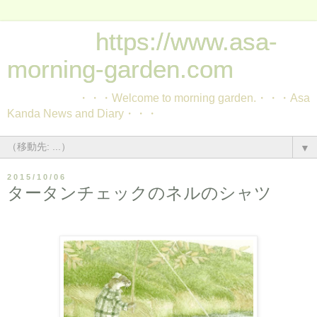
https://www.asa-
morning-garden.com
・・・Welcome to morning garden.・・・Asa
Kanda News and Diary・・・
▼
2015/10/06
タータンチェックのネルのシャツ