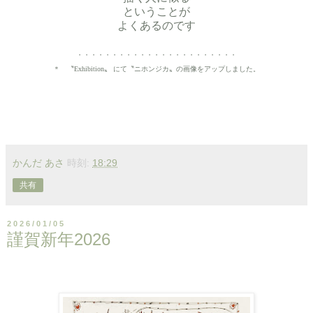
ということが
よくあるのです
・・・・・・・・・・・・・・・・・・・・・・・
＊ 〝Exhibition〟 にて〝ニホンジカ〟の画像をアップしました。
かんだ あさ
時刻:
18:29
共有
2026/01/05
謹賀新年2026