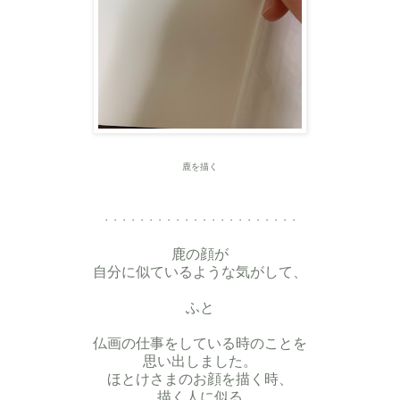
鹿を描く
・・・・・・・・・・・・・・・・・・・・・・
鹿の顔が
自分に似ているような気がして、
ふと
仏画の仕事をしている時のことを
思い出しました。
ほとけさま
のお顔を描く時、
描く人に似る