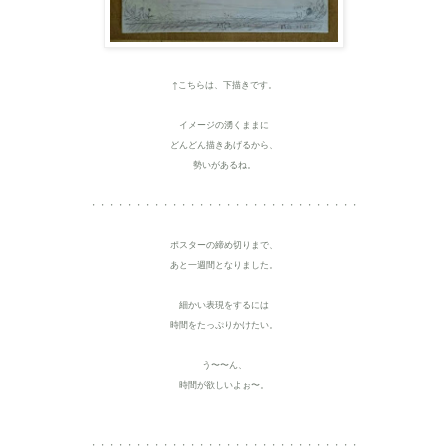
↑こちらは、下描きです。
イメージの湧くままに
どんどん描きあげるから、
勢いがあるね。
・・・・・・・・・・・・・・・・・・・・・・・・・・・・・・
ポスターの締め切りまで、
あと一週間となりました。
細かい表現をするには
時間をたっぷりかけたい。
う〜〜ん、
時間が欲しいよぉ〜。
・・・・・・・・・・・・・・・・・・・・・・・・・・・・・・