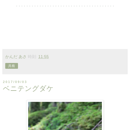
・・・・・・・・・・・・・・・・・・・・・・・・・・・・・・・・・・・・・・
かんだ あさ
時刻:
11:55
共有
2017/09/03
ベニテングダケ