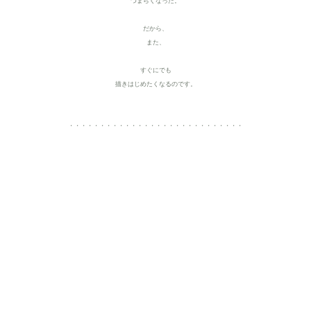
つまらくなった。
だから、
また、
すぐにでも
描きはじめたくなるのです
。
・・・・・・・・・・・・・・・・・・・・・・・・・・・・