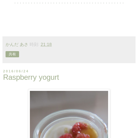
・・・・・・・・・・・・・・・・・・・・・・・・・・・・・・・・・・・・・・・・
かんだ あさ
時刻:
21:18
共有
2016/06/24
Raspberry yogurt