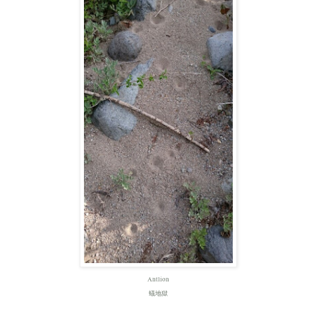
Antlion
蟻地獄