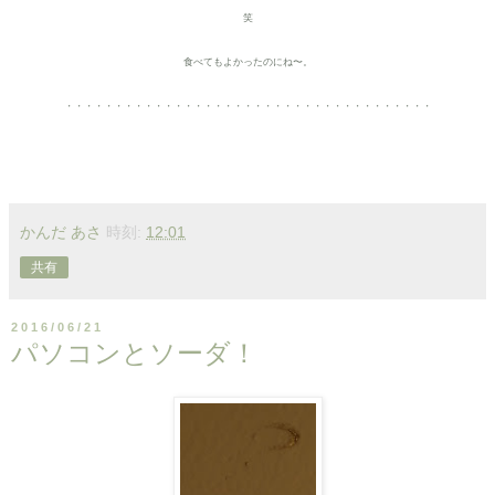
笑
食べてもよかったのにね〜。
・・・・・・・・・・・・・・・・・・・・・・・・・・・・・・・・・・・・・
かんだ あさ
時刻:
12:01
共有
2016/06/21
パソコンとソーダ！