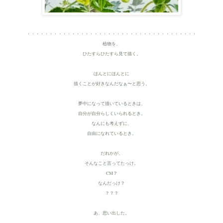
・・・・・・・・・・・・・・・・・・・・・・・・・・・・・・・・・・・・・・
植物を、
ひたすらひたすら見て描く。
ほんとにほんとに
描くことが好きなんだなぁ〜と思う。
夢中になって描いているときは、
自分が自分らしくいられるとき。
なんにも考えずに、
自由になれているとき。
だれかが、
そんなこと言ってたっけ。
CM？
なんだっけ？
？？？
あ、思い出した。