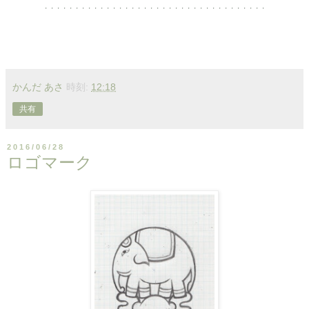
・・・・・・・・・・・・・・・・・・・・・・・・・・・・・・・・・・・・
かんだ あさ
時刻:
12:18
共有
2016/06/28
ロゴマーク