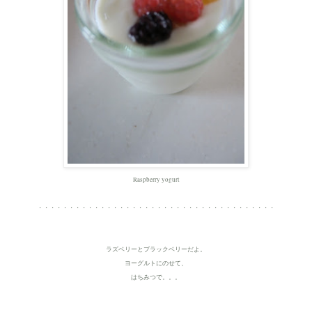
Raspberry yogurt
・・・・・・・・・・・・・・・・・・・・・・・・・・・・・・・・・・・・・・
ラズベリーとブラックベリーだよ。
ヨーグルトにのせて、
はちみつで。。。