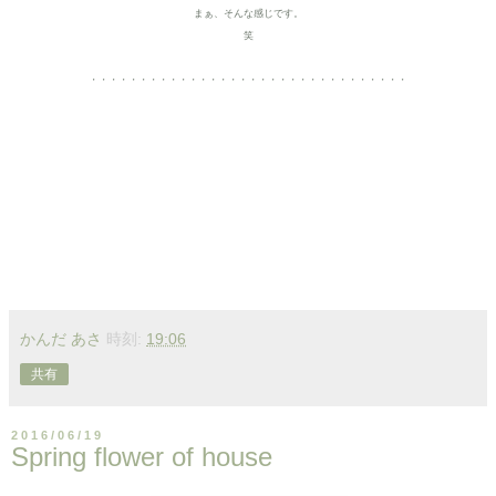
まぁ、そんな感じです。
笑
・・・・・・・・・・・・・・・・・・・・・・・・・・・・・・・・
かんだ あさ
時刻:
19:06
共有
2016/06/19
Spring flower of house