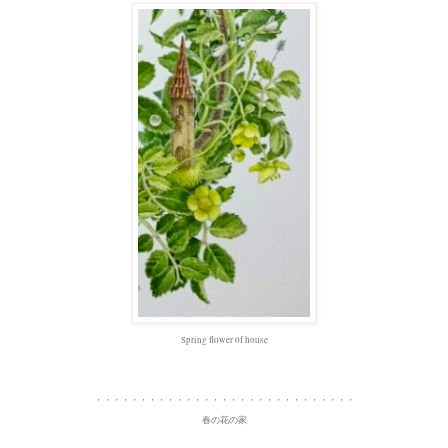
Spring flower 0f house
・・・・・・・・・・・・・・・・・・・・・・・・・・・・・
春の花の家