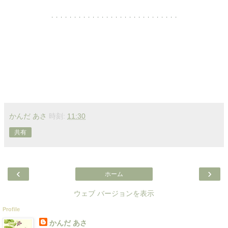
・・・・・・・・・・・・・・・・・・・・・・・・・・・・
かんだ あさ
時刻:
11:30
共有
‹
›
ホーム
ウェブ バージョンを表示
Profile
かんだ あさ