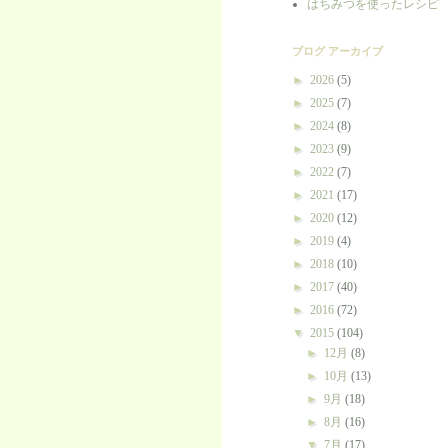
はちみつを使ったレシピ
ブログ アーカイブ
►
2026
(5)
►
2025
(7)
►
2024
(8)
►
2023
(9)
►
2022
(7)
►
2021
(17)
►
2020
(12)
►
2019
(4)
►
2018
(10)
►
2017
(40)
►
2016
(72)
▼
2015
(104)
►
12月
(8)
►
10月
(13)
►
9月
(18)
►
8月
(16)
▼
7月
(17)