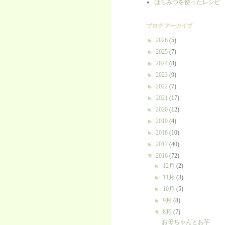
はちみつを使ったレシピ
ブログ アーカイブ
►
2026
(5)
►
2025
(7)
►
2024
(8)
►
2023
(9)
►
2022
(7)
►
2021
(17)
►
2020
(12)
►
2019
(4)
►
2018
(10)
►
2017
(40)
▼
2016
(72)
►
12月
(2)
►
11月
(3)
►
10月
(5)
►
9月
(8)
▼
8月
(7)
お母ちゃんとお芋