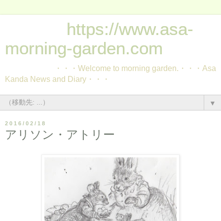
https://www.asa-
morning-garden.com
・・・Welcome to morning garden.・・・Asa
Kanda News and Diary・・・
▼
2016/02/18
アリソン・アトリー