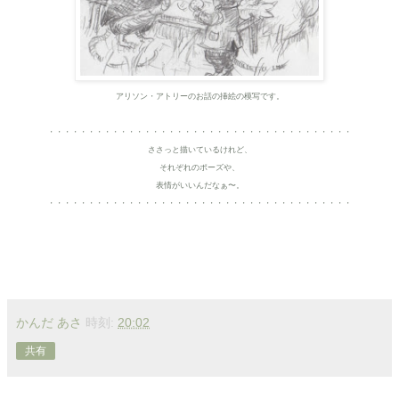
アリソン・アトリーのお話の挿絵の模写です。
・・・・・・・・・・・・・・・・・・・・・・・・・・・・・・・・・・・・・・
ささっと描いているけれど、
それぞれのポーズや、
表情がいいんだなぁ〜。
・・・・・・・・・・・・・・・・・・・・・・・・・・・・・・・・・・・・・・
かんだ あさ
時刻:
20:02
共有