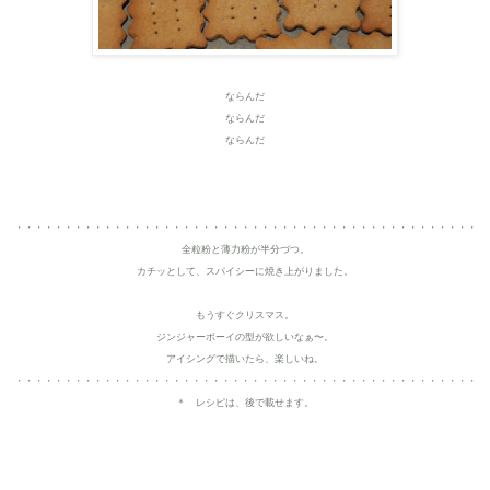
ならんだ
ならんだ
ならんだ
・・・・・・・・・・・・・・・・・・・・・・・・・・・・・・・・・・・・・・・・・・・・・・・
全粒粉と薄力粉が半分づつ。
カチッとして、スパイシーに焼き上がりました。
もうすぐクリスマス。
ジンジャーボーイの型が欲しいなぁ〜。
アイシングで描いたら、楽しいね。
・・・・・・・・・・・・・・・・・・・・・・・・・・・・・・・・・・・・・・・・・・・・・・・
＊ レシピは、後で載せます。