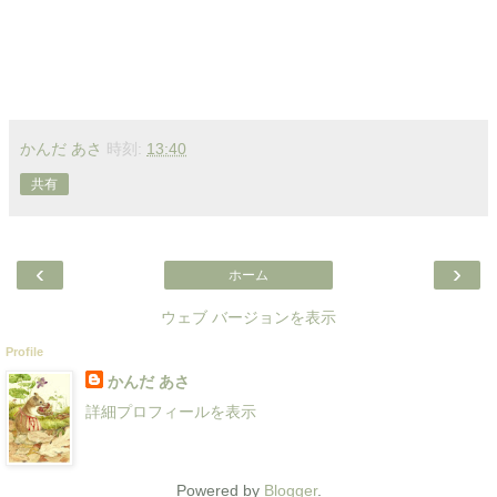
かんだ あさ
時刻:
13:40
共有
‹
›
ホーム
ウェブ バージョンを表示
Profile
かんだ あさ
詳細プロフィールを表示
Powered by
Blogger
.